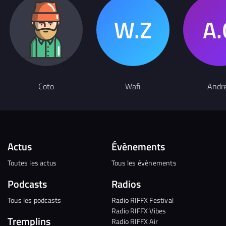
Coto
Wafi
Andr
Actus
Évènements
Toutes les actus
Tous les évènements
Podcasts
Radios
Tous les podcasts
Radio RIFFX Festival
Radio RIFFX Vibes
Tremplins
Radio RIFFX Air