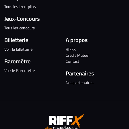
Tous les tremplins
Jeux-Concours
Tous les concours
Billetterie
A propos
Voir la billetterie
RIFFX
Crédit Mutuel
Baromètre
Contact
Voir le Baromètre
Partenaires
Nos partenaires