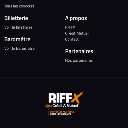
Tous les concours
Billetterie
A propos
Voir la billetterie
RIFFX
Crédit Mutuel
Baromètre
Contact
Voir le Baromètre
Partenaires
Nos partenaires