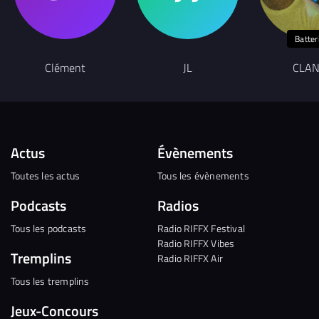
Batter
Clément
JL
CLA
Actus
Évènements
Toutes les actus
Tous les évènements
Podcasts
Radios
Tous les podcasts
Radio RIFFX Festival
Radio RIFFX Vibes
Tremplins
Radio RIFFX Air
Tous les tremplins
Jeux-Concours