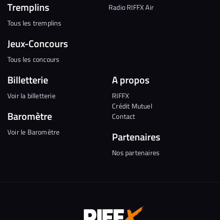
Tremplins
Radio RIFFX Air
Tous les tremplins
Jeux-Concours
Tous les concours
Billetterie
A propos
Voir la billetterie
RIFFX
Crédit Mutuel
Baromètre
Contact
Voir le Baromètre
Partenaires
Nos partenaires