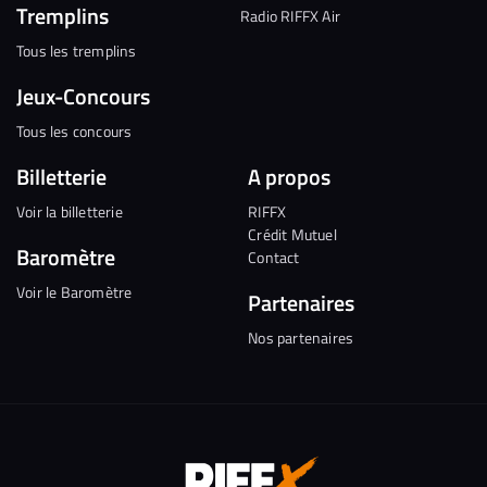
Tremplins
Radio RIFFX Air
Tous les tremplins
Jeux-Concours
Tous les concours
Billetterie
A propos
Voir la billetterie
RIFFX
Crédit Mutuel
Baromètre
Contact
Voir le Baromètre
Partenaires
Nos partenaires