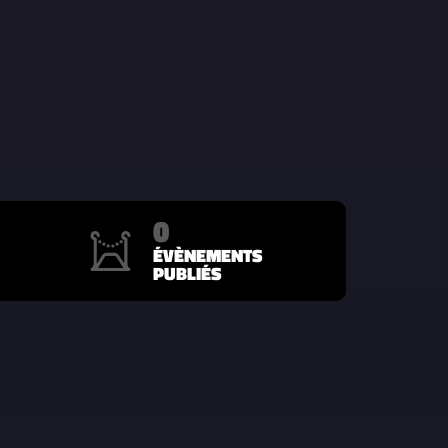
0
ÉVÈNEMENTS
PUBLIÉS