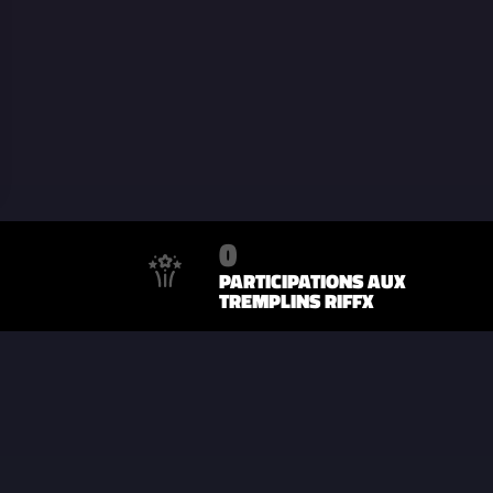
0
PARTICIPATIONS AUX
TREMPLINS RIFFX