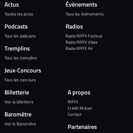
Actus
Évènements
Toutes les actus
Tous les évènements
Podcasts
Radios
Tous les podcasts
Radio RIFFX Festival
Radio RIFFX Vibes
Tremplins
Radio RIFFX Air
Tous les tremplins
Jeux-Concours
Tous les concours
Billetterie
A propos
Voir la billetterie
RIFFX
Crédit Mutuel
Baromètre
Contact
Voir le Baromètre
Partenaires