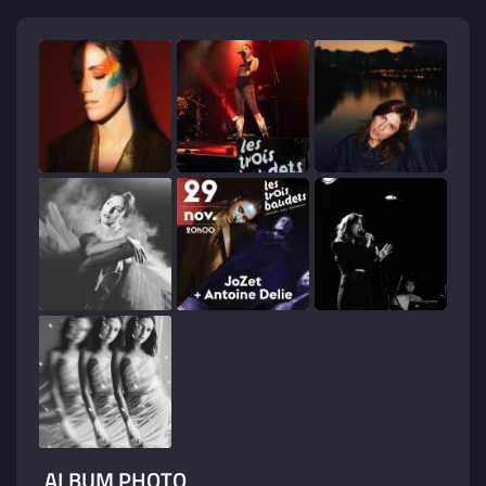
ALBUM PHOTO