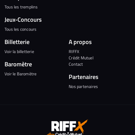
Tous les tremplins
Jeux-Concours
Tous les concours
Billetterie
A propos
Voir la billetterie
RIFFX
Crédit Mutuel
Baromètre
Contact
Voir le Baromètre
Partenaires
Nos partenaires