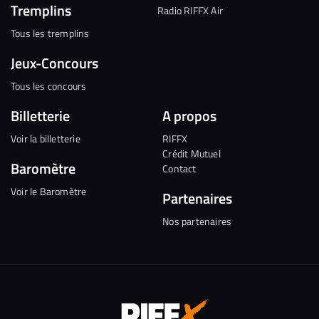
Tremplins
Radio RIFFX Air
Tous les tremplins
Jeux-Concours
Tous les concours
Billetterie
A propos
Voir la billetterie
RIFFX
Crédit Mutuel
Baromètre
Contact
Voir le Baromètre
Partenaires
Nos partenaires