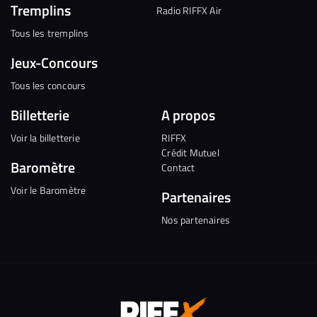
Tremplins
Radio RIFFX Air
Tous les tremplins
Jeux-Concours
Tous les concours
Billetterie
A propos
Voir la billetterie
RIFFX
Crédit Mutuel
Baromètre
Contact
Voir le Baromètre
Partenaires
Nos partenaires