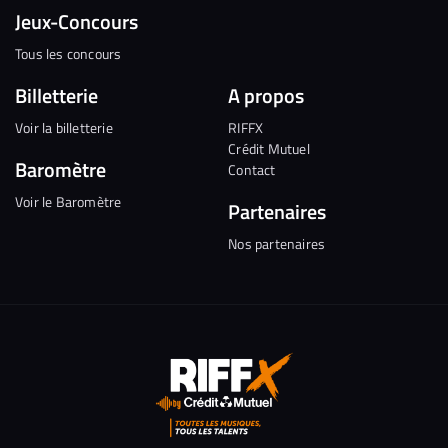
Jeux-Concours
Tous les concours
Billetterie
A propos
Voir la billetterie
RIFFX
Crédit Mutuel
Baromètre
Contact
Voir le Baromètre
Partenaires
Nos partenaires