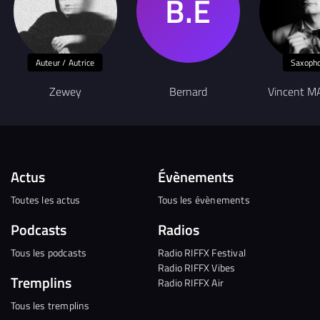
Auteur / Autrice
Saxoph
Zewey
Bernard
Vincent M
Actus
Évènements
Toutes les actus
Tous les évènements
Podcasts
Radios
Tous les podcasts
Radio RIFFX Festival
Radio RIFFX Vibes
Tremplins
Radio RIFFX Air
Tous les tremplins