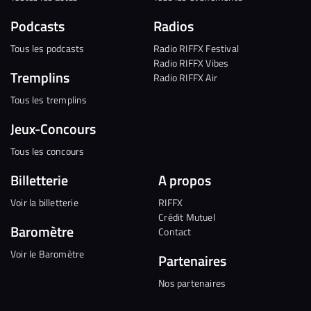
Podcasts
Radios
Tous les podcasts
Radio RIFFX Festival
Radio RIFFX Vibes
Tremplins
Radio RIFFX Air
Tous les tremplins
Jeux-Concours
Tous les concours
Billetterie
A propos
Voir la billetterie
RIFFX
Crédit Mutuel
Baromètre
Contact
Voir le Baromètre
Partenaires
Nos partenaires