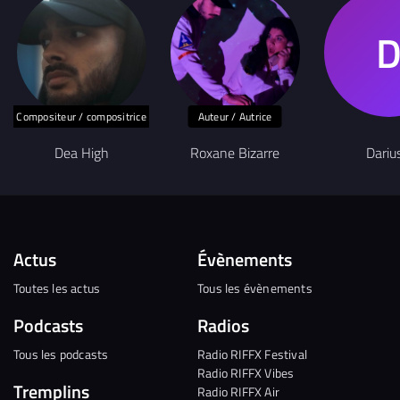
Compositeur / compositrice
Auteur / Autrice
Dea High
Roxane Bizarre
Dariu
Actus
Évènements
Toutes les actus
Tous les évènements
Podcasts
Radios
Tous les podcasts
Radio RIFFX Festival
Radio RIFFX Vibes
Tremplins
Radio RIFFX Air