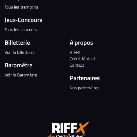
Tous les tremplins
Jeux-Concours
Tous les concours
Billetterie
A propos
Voir la billetterie
RIFFX
Crédit Mutuel
Baromètre
Contact
Voir le Baromètre
Partenaires
Nos partenaires