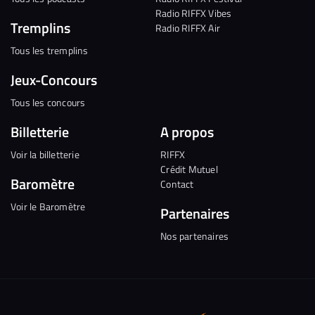
Radio RIFFX Vibes
Tremplins
Radio RIFFX Air
Tous les tremplins
Jeux-Concours
Tous les concours
Billetterie
A propos
Voir la billetterie
RIFFX
Crédit Mutuel
Baromètre
Contact
Voir le Baromètre
Partenaires
Nos partenaires