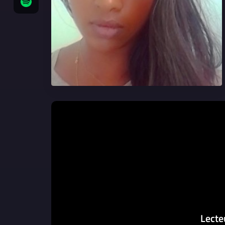
Lecte