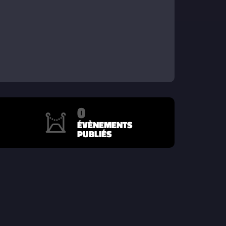
0
ÉVÈNEMENTS
PUBLIÉS