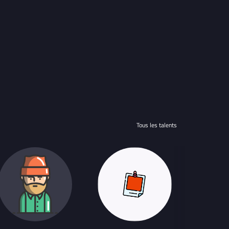
Tous les talents