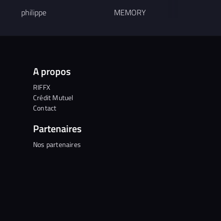
philippe
MEMORY
A propos
RIFFX
Crédit Mutuel
Contact
Partenaires
Nos partenaires