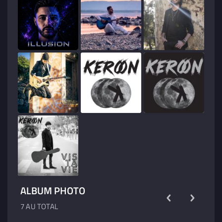
ALBUM PHOTO
7 AU TOTAL