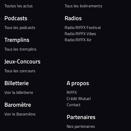
Toutes les actus
Tous les évènements
Podcasts
Radios
Tous les podcasts
Radio RIFFX Festival
Radio RIFFX Vibes
Tremplins
Radio RIFFX Air
Tous les tremplins
Jeux-Concours
Tous les concours
Billetterie
A propos
Voir la billetterie
RIFFX
Crédit Mutuel
Baromètre
Contact
Voir le Baromètre
Partenaires
Nos partenaires