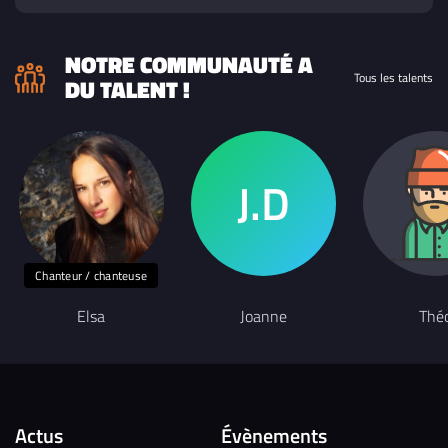
NOTRE COMMUNAUTÉ A
Tous les talents
DU TALENT !
Chanteur / chanteuse
Elsa
Joanne
Thé
Actus
Évènements