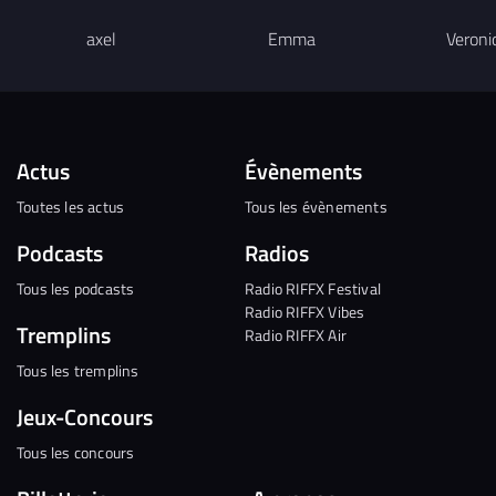
axel
Emma
Veroni
Actus
Évènements
Toutes les actus
Tous les évènements
Podcasts
Radios
Tous les podcasts
Radio RIFFX Festival
Radio RIFFX Vibes
Tremplins
Radio RIFFX Air
Tous les tremplins
Jeux-Concours
Tous les concours