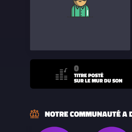
0
TITRE POSTÉ
SUR LE MUR DU SON
NOTRE COMMUNAUTÉ A D