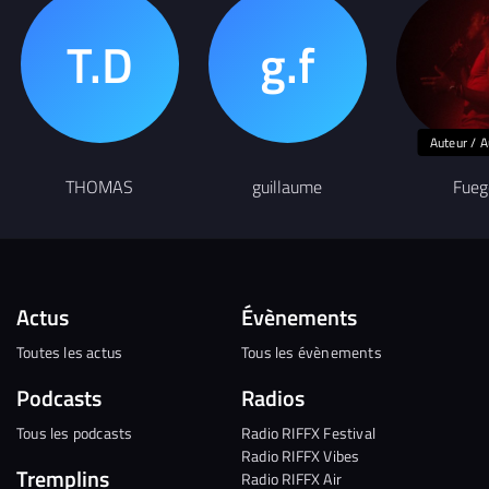
Auteur / A
THOMAS
guillaume
Fueg
Actus
Évènements
Toutes les actus
Tous les évènements
Podcasts
Radios
Tous les podcasts
Radio RIFFX Festival
Radio RIFFX Vibes
Tremplins
Radio RIFFX Air