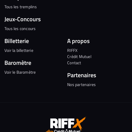
Tous les tremplins
Jeux-Concours
Tous les concours
Billetterie
A propos
Voir la billetterie
RIFFX
Crédit Mutuel
Baromètre
Contact
Voir le Baromètre
Partenaires
Nos partenaires