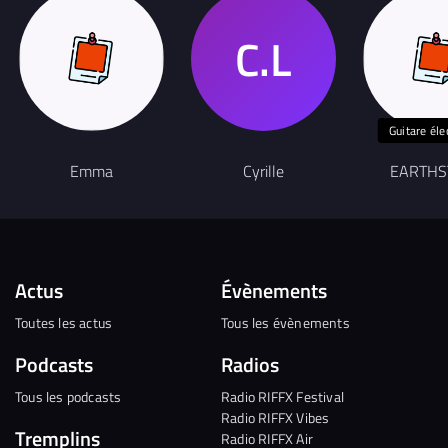
Guitare éle
Emma
Cyrille
EARTHS
Actus
Évènements
Toutes les actus
Tous les évènements
Podcasts
Radios
Tous les podcasts
Radio RIFFX Festival
Radio RIFFX Vibes
Tremplins
Radio RIFFX Air