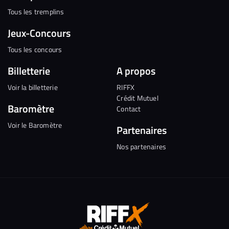
Tous les tremplins
Jeux-Concours
Tous les concours
Billetterie
A propos
Voir la billetterie
RIFFX
Crédit Mutuel
Baromètre
Contact
Voir le Baromètre
Partenaires
Nos partenaires