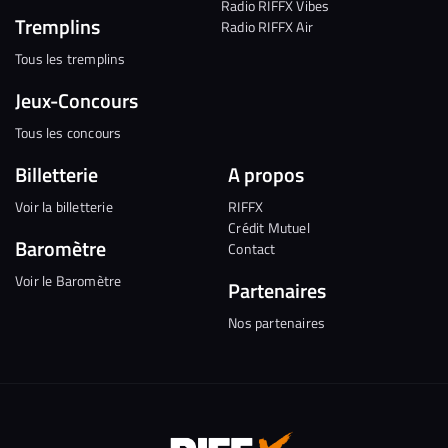
Radio RIFFX Vibes
Tremplins
Radio RIFFX Air
Tous les tremplins
Jeux-Concours
Tous les concours
Billetterie
A propos
Voir la billetterie
RIFFX
Crédit Mutuel
Baromètre
Contact
Voir le Baromètre
Partenaires
Nos partenaires