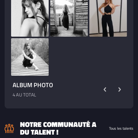
ALBUM PHOTO
4 AU TOTAL
NOTRE COMMUNAUTÉ A
Tous les talents
DU TALENT !