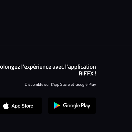
olongez l'expérience avec l'application
RIFFX !
Disponible sur l'App Store et Google Play