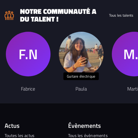
NOTRE COMMUNAUTÉ A
Tous les talents
DU TALENT !
Guitare électrique
Fabrice
Paula
Mart
Actus
Évènements
Toutes les actus
Tous les évènements