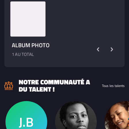
ALBUM PHOTO
1 AU TOTAL
NOTRE COMMUNAUTÉ A
Tous les talents
DU TALENT !