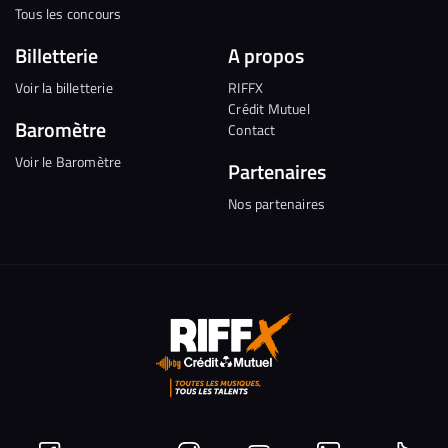
Tous les concours
Billetterie
A propos
Voir la billetterie
RIFFX
Crédit Mutuel
Baromètre
Contact
Voir le Baromètre
Partenaires
Nos partenaires