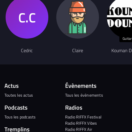
Guita
Cedric
Claire
Kouman 
Actus
Évènements
Toutes les actus
Tous les évènements
Podcasts
Radios
Tous les podcasts
Radio RIFFX Festival
Radio RIFFX Vibes
Tremplins
Radio RIFFX Air