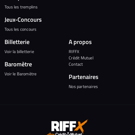
Tous les tremplins
Jeux-Concours
Tous les concours
Billetterie
A propos
Voir la billetterie
RIFFX
Crédit Mutuel
Baromètre
Contact
Voir le Baromètre
Partenaires
Nos partenaires