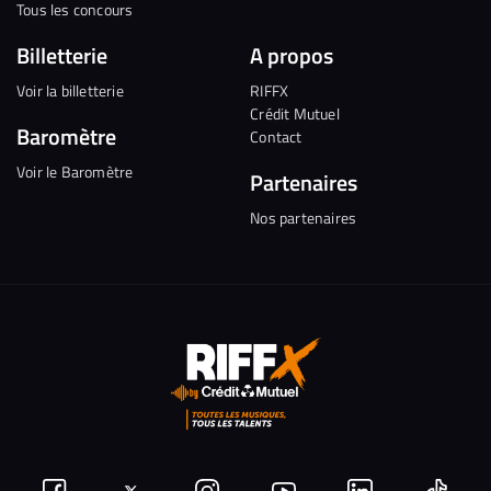
Tous les concours
Billetterie
A propos
Voir la billetterie
RIFFX
Crédit Mutuel
Baromètre
Contact
Voir le Baromètre
Partenaires
Nos partenaires