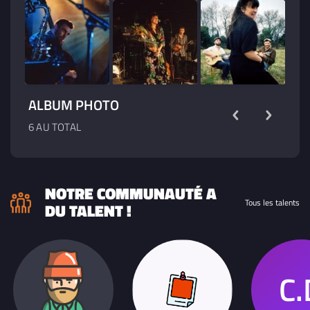
ALBUM PHOTO
6 AU TOTAL
NOTRE COMMUNAUTÉ A
Tous les talents
DU TALENT !