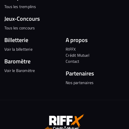
Tous les tremplins
Jeux-Concours
Tous les concours
Billetterie
A propos
Voir la billetterie
RIFFX
Crédit Mutuel
Baromètre
Contact
Voir le Baromètre
Partenaires
Nos partenaires