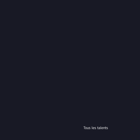
Tous les talents