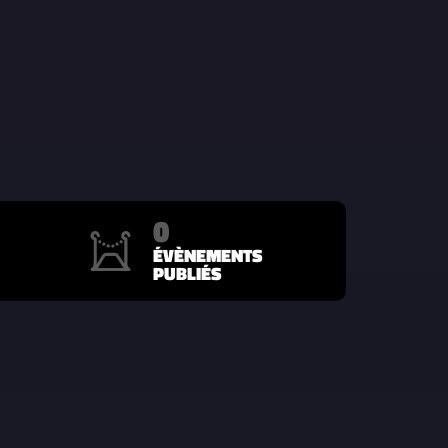
0
ÉVÈNEMENTS
PUBLIÉS