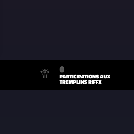
0
PARTICIPATIONS AUX
TREMPLINS RIFFX