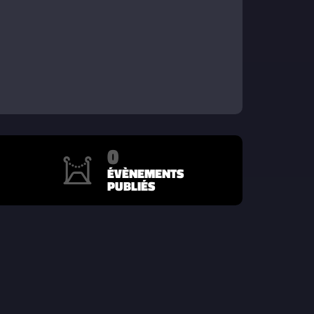
0
ÉVÈNEMENTS
PUBLIÉS