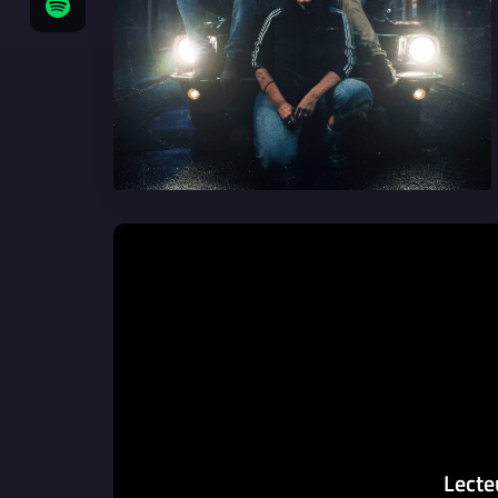
Lecte