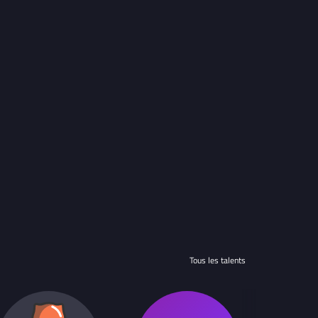
Tous les talents