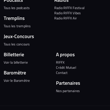
Tous les podcasts
Radio RIFFX Festival
Radio RIFFX Vibes
Tremplins
Radio RIFFX Air
Tous les tremplins
Jeux-Concours
Tous les concours
Billetterie
A propos
Voir la billetterie
RIFFX
Crédit Mutuel
Baromètre
Contact
Voir le Baromètre
Partenaires
Nos partenaires