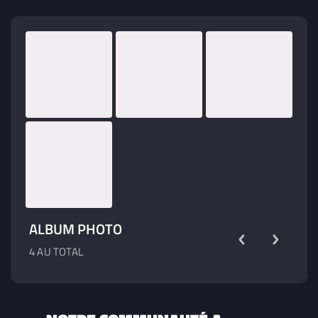
ALBUM PHOTO
4 AU TOTAL