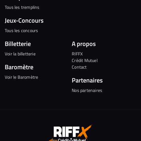
Tous les tremplins
Jeux-Concours
Tous les concours
Billetterie
A propos
Voir la billetterie
RIFFX
Crédit Mutuel
Baromètre
Contact
Voir le Baromètre
Partenaires
Nos partenaires