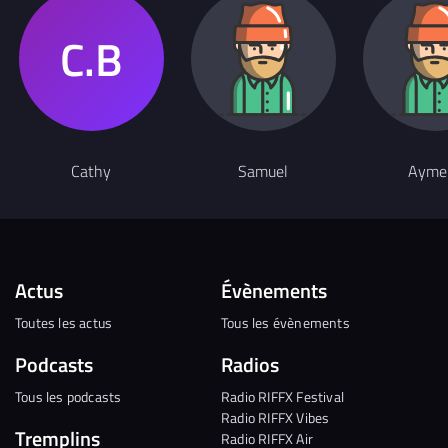
Cathy
Samuel
Aymer
Actus
Évènements
Toutes les actus
Tous les évènements
Podcasts
Radios
Tous les podcasts
Radio RIFFX Festival
Radio RIFFX Vibes
Tremplins
Radio RIFFX Air