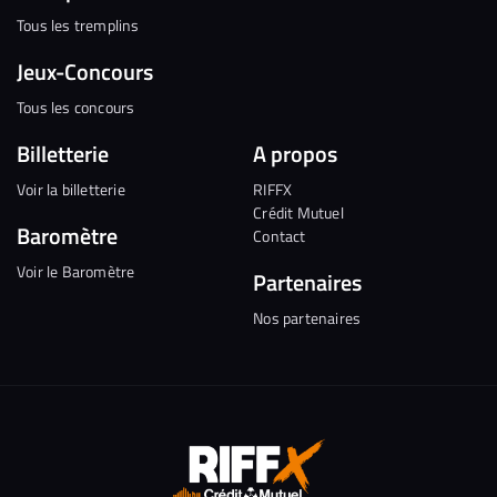
Tous les tremplins
Jeux-Concours
Tous les concours
Billetterie
A propos
Voir la billetterie
RIFFX
Crédit Mutuel
Baromètre
Contact
Voir le Baromètre
Partenaires
Nos partenaires