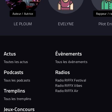
Auteur / Autrice
Rappeur / r
LE PLOUM
EVELYNE
Pilot E
Actus
Évènements
Toutes les actus
Tous les évènements
Podcasts
Radios
Tous les podcasts
Radio RIFFX Festival
Radio RIFFX Vibes
Tremplins
Radio RIFFX Air
Tous les tremplins
Jeux-Concours