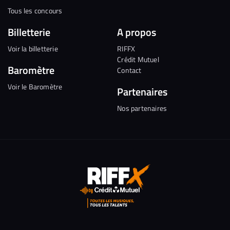
Tous les concours
Billetterie
A propos
Voir la billetterie
RIFFX
Crédit Mutuel
Baromètre
Contact
Voir le Baromètre
Partenaires
Nos partenaires