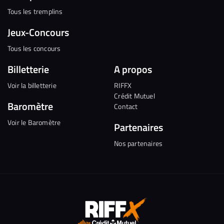
Tous les tremplins
Jeux-Concours
Tous les concours
Billetterie
A propos
Voir la billetterie
RIFFX
Crédit Mutuel
Baromètre
Contact
Voir le Baromètre
Partenaires
Nos partenaires