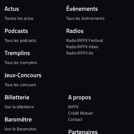
Actus
Évènements
Toutes les actus
Tous les évènements
Podcasts
Radios
Tous les podcasts
Radio RIFFX Festival
Radio RIFFX Vibes
Tremplins
Radio RIFFX Air
Tous les tremplins
Jeux-Concours
Tous les concours
Billetterie
A propos
Voir la billetterie
RIFFX
Crédit Mutuel
Baromètre
Contact
Voir le Baromètre
Partenaires