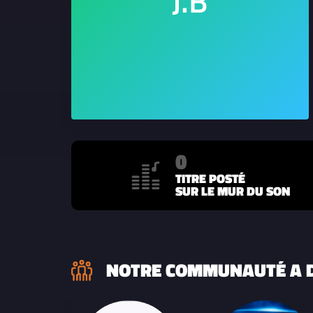
0
TITRE POSTÉ
SUR LE MUR DU SON
NOTRE COMMUNAUTÉ A D