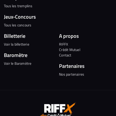
Tous les tremplins
Jeux-Concours
Tous les concours
Billetterie
A propos
Voir la billetterie
RIFFX
Crédit Mutuel
Baromètre
Contact
Voir le Baromètre
Partenaires
Nos partenaires