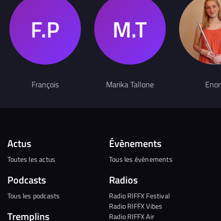
François
Marika Tallone
Enor
Actus
Évènements
Toutes les actus
Tous les évènements
Podcasts
Radios
Tous les podcasts
Radio RIFFX Festival
Radio RIFFX Vibes
Tremplins
Radio RIFFX Air