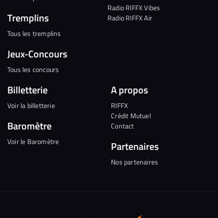
Radio RIFFX Vibes
Tremplins
Radio RIFFX Air
Tous les tremplins
Jeux-Concours
Tous les concours
Billetterie
A propos
Voir la billetterie
RIFFX
Crédit Mutuel
Baromètre
Contact
Voir le Baromètre
Partenaires
Nos partenaires