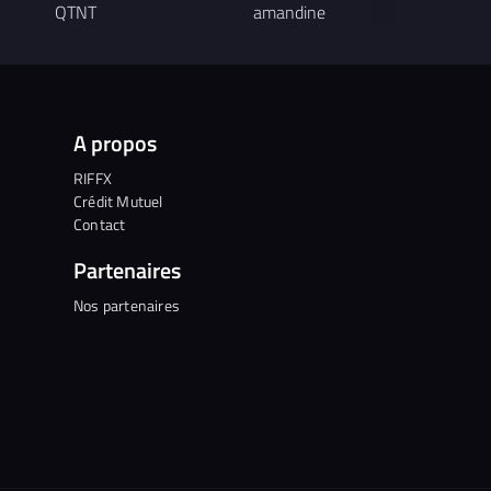
QTNT
amandine
A propos
RIFFX
Crédit Mutuel
Contact
Partenaires
Nos partenaires