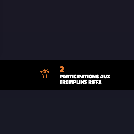
2
PARTICIPATIONS AUX
TREMPLINS RIFFX