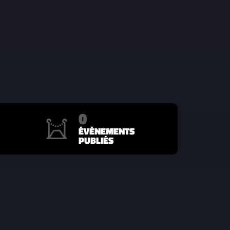
0
ÉVÈNEMENTS
PUBLIÉS