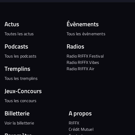
Actus
Évènements
Toutes les actus
Tous les évènements
Podcasts
Radios
Tous les podcasts
Radio RIFFX Festival
Radio RIFFX Vibes
Tremplins
Radio RIFFX Air
Tous les tremplins
Jeux-Concours
Tous les concours
Billetterie
A propos
Voir la billetterie
RIFFX
Crédit Mutuel