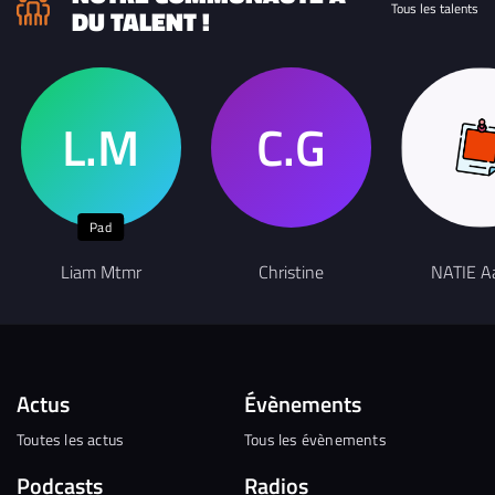
Tous les talents
DU TALENT !
Pad
Liam Mtmr
Christine
NATIE A
Actus
Évènements
Toutes les actus
Tous les évènements
Podcasts
Radios