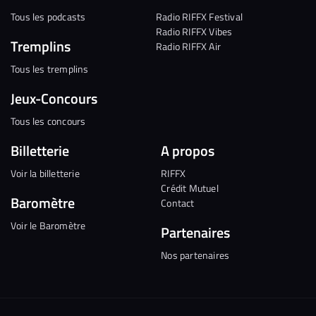
Tous les podcasts
Radio RIFFX Festival
Radio RIFFX Vibes
Tremplins
Radio RIFFX Air
Tous les tremplins
Jeux-Concours
Tous les concours
Billetterie
A propos
Voir la billetterie
RIFFX
Crédit Mutuel
Baromètre
Contact
Voir le Baromètre
Partenaires
Nos partenaires