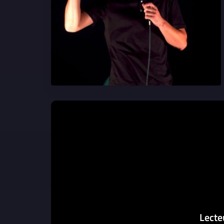
Lecte