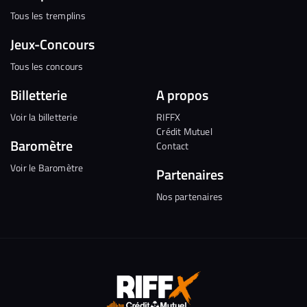
Tous les tremplins
Jeux-Concours
Tous les concours
Billetterie
A propos
Voir la billetterie
RIFFX
Crédit Mutuel
Baromètre
Contact
Voir le Baromètre
Partenaires
Nos partenaires