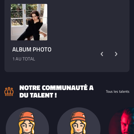
ALBUM PHOTO
1 AU TOTAL
NOTRE COMMUNAUTÉ A
Tous les talents
DU TALENT !