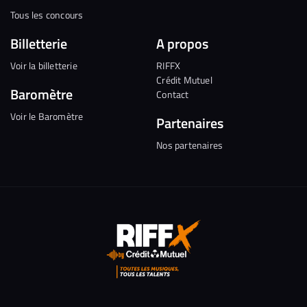
Tous les concours
Billetterie
A propos
Voir la billetterie
RIFFX
Crédit Mutuel
Baromètre
Contact
Voir le Baromètre
Partenaires
Nos partenaires