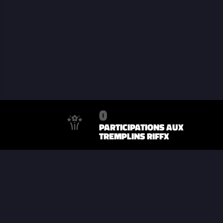
0
PARTICIPATIONS AUX
TREMPLINS RIFFX