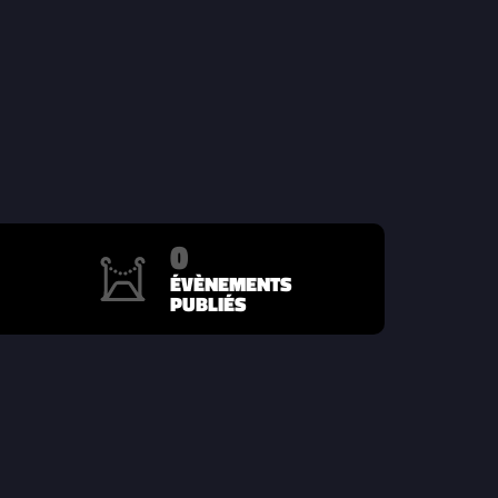
0
ÉVÈNEMENTS
PUBLIÉS