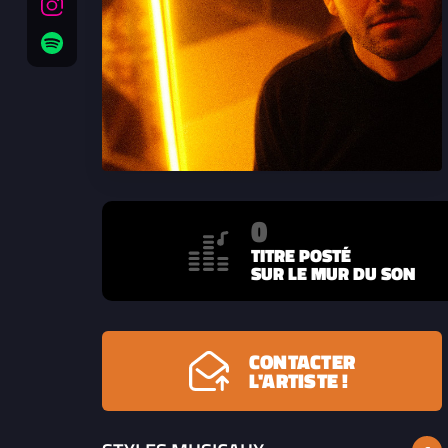
0
TITRE POSTÉ
SUR LE MUR DU SON
CONTACTER
L'ARTISTE !