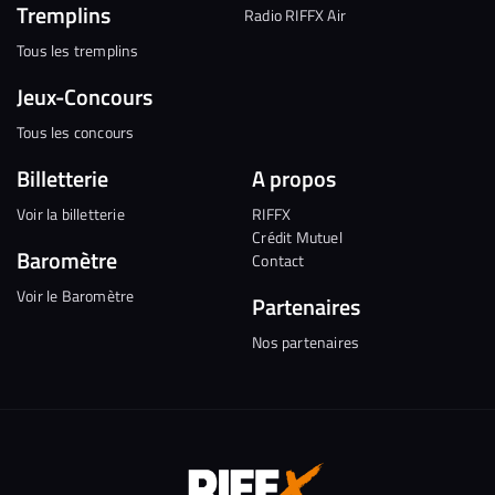
Tremplins
Radio RIFFX Air
Tous les tremplins
Jeux-Concours
Tous les concours
Billetterie
A propos
Voir la billetterie
RIFFX
Crédit Mutuel
Baromètre
Contact
Voir le Baromètre
Partenaires
Nos partenaires