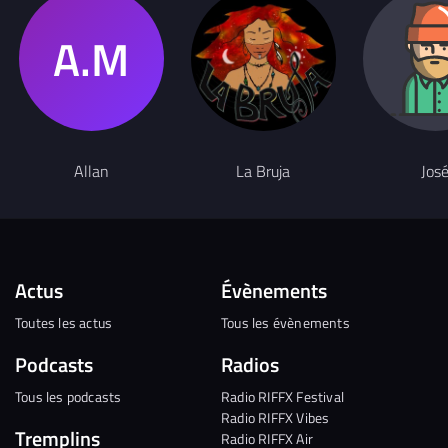
Allan
La Bruja
Jos
Actus
Évènements
Toutes les actus
Tous les évènements
Podcasts
Radios
Tous les podcasts
Radio RIFFX Festival
Radio RIFFX Vibes
Tremplins
Radio RIFFX Air