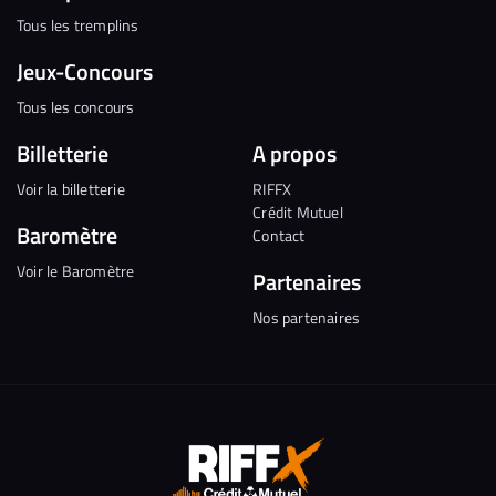
Tous les tremplins
Jeux-Concours
Tous les concours
Billetterie
A propos
Voir la billetterie
RIFFX
Crédit Mutuel
Baromètre
Contact
Voir le Baromètre
Partenaires
Nos partenaires