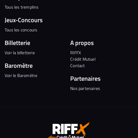
Tous les tremplins
Jeux-Concours
Tous les concours
Billetterie
A propos
Voir la billetterie
RIFFX
Crédit Mutuel
Baromètre
Contact
Voir le Baromètre
Partenaires
Nos partenaires