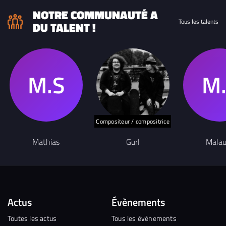
NOTRE COMMUNAUTÉ A
Tous les talents
DU TALENT !
Compositeur / compositrice
Mathias
Gurl
Malau
Actus
Évènements
Toutes les actus
Tous les évènements