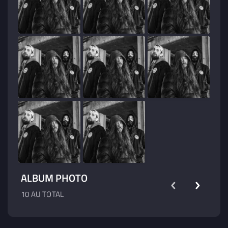
ALBUM PHOTO
10 AU TOTAL