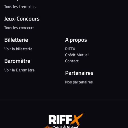
Tous les tremplins
Jeux-Concours
Tous les concours
Billetterie
A propos
Voir la billetterie
RIFFX
Crédit Mutuel
Baromètre
Contact
Voir le Baromètre
Partenaires
Nos partenaires