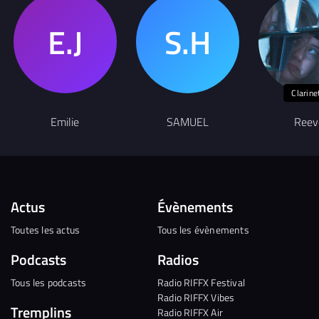
Clarine
Emilie
SAMUEL
Reev
Actus
Évènements
Toutes les actus
Tous les évènements
Podcasts
Radios
Tous les podcasts
Radio RIFFX Festival
Radio RIFFX Vibes
Tremplins
Radio RIFFX Air